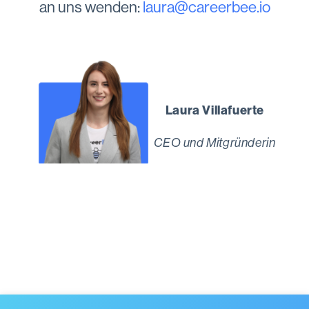
an uns wenden:
laura@careerbee.io
Laura Villafuerte
CEO und
Mitgründerin