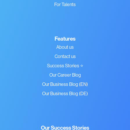
For Talents
Features
About us
Contact us
Success Stories ⭐
Our Career Blog
Our Business Blog (EN)
Our Business Blog (DE)
Our Success Stories