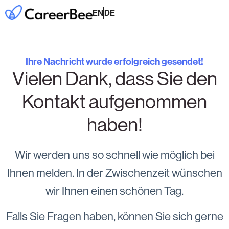
EN
DE
Ihre Nachricht wurde erfolgreich gesendet!
Vielen Dank, dass Sie den
Kontakt aufgenommen
haben!
Wir werden uns so schnell wie möglich bei
Ihnen melden. In der Zwischenzeit wünschen
wir Ihnen einen schönen Tag.
Falls Sie Fragen haben, können Sie sich gerne