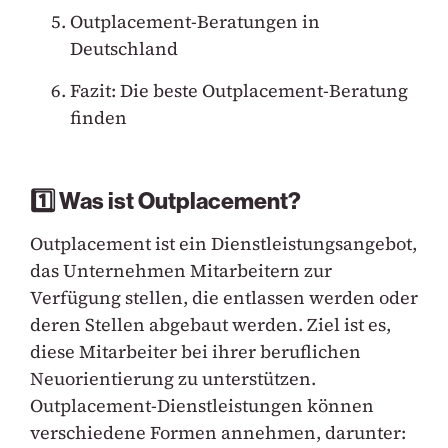
Outplacement-Beratungen in
Deutschland
Fazit: Die beste Outplacement-Beratung
finden
1️⃣ Was ist Outplacement?
Outplacement ist ein Dienstleistungsangebot,
das Unternehmen Mitarbeitern zur
Verfügung stellen, die entlassen werden oder
deren Stellen abgebaut werden. Ziel ist es,
diese Mitarbeiter bei ihrer beruflichen
Neuorientierung zu unterstützen.
Outplacement-Dienstleistungen können
verschiedene Formen annehmen, darunter: