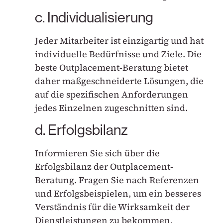
c. Individualisierung
Jeder Mitarbeiter ist einzigartig und hat
individuelle Bedürfnisse und Ziele. Die
beste Outplacement-Beratung bietet
daher maßgeschneiderte Lösungen, die
auf die spezifischen Anforderungen
jedes Einzelnen zugeschnitten sind.
d. Erfolgsbilanz
Informieren Sie sich über die
Erfolgsbilanz der Outplacement-
Beratung. Fragen Sie nach Referenzen
und Erfolgsbeispielen, um ein besseres
Verständnis für die Wirksamkeit der
Dienstleistungen zu bekommen.