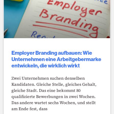
Employer Branding aufbauen: Wie
Unternehmen eine Arbeitgebermarke
entwickeln, die wirklich wirkt
Zwei Unternehmen suchen denselben
Kandidaten. Gleiche Stelle, gleiches Gehalt,
gleiche Stadt. Das eine bekommt 80
qualifizierte Bewerbungen in zwei Wochen.
Das andere wartet sechs Wochen, und stellt
am Ende fest, dass