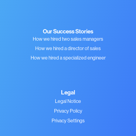
Our Success Stories
How we hired two sales managers
How we hired a director of sales
How we hired a specialized engineer
Legal
Legal Notice
Privacy Policy
Privacy Settings