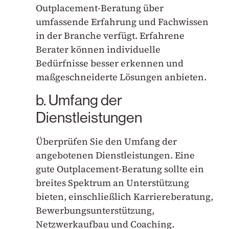
Outplacement-Beratung über
umfassende Erfahrung und Fachwissen
in der Branche verfügt. Erfahrene
Berater können individuelle
Bedürfnisse besser erkennen und
maßgeschneiderte Lösungen anbieten.
b. Umfang der
Dienstleistungen
Überprüfen Sie den Umfang der
angebotenen Dienstleistungen. Eine
gute Outplacement-Beratung sollte ein
breites Spektrum an Unterstützung
bieten, einschließlich Karriereberatung,
Bewerbungsunterstützung,
Netzwerkaufbau und Coaching.