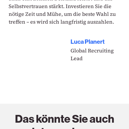
Selbstvertrauen stärkt. Investieren Sie die
nötige Zeit und Mühe, um die beste Wahl zu
treffen – es wird sich langfristig auszahlen.
Luca Planert
Global Recruiting
Lead
Das könnte Sie auch