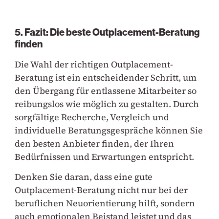
5. Fazit: Die beste Outplacement-Beratung
finden
Die Wahl der richtigen Outplacement-
Beratung ist ein entscheidender Schritt, um
den Übergang für entlassene Mitarbeiter so
reibungslos wie möglich zu gestalten. Durch
sorgfältige Recherche, Vergleich und
individuelle Beratungsgespräche können Sie
den besten Anbieter finden, der Ihren
Bedürfnissen und Erwartungen entspricht.
Denken Sie daran, dass eine gute
Outplacement-Beratung nicht nur bei der
beruflichen Neuorientierung hilft, sondern
auch emotionalen Beistand leistet und das