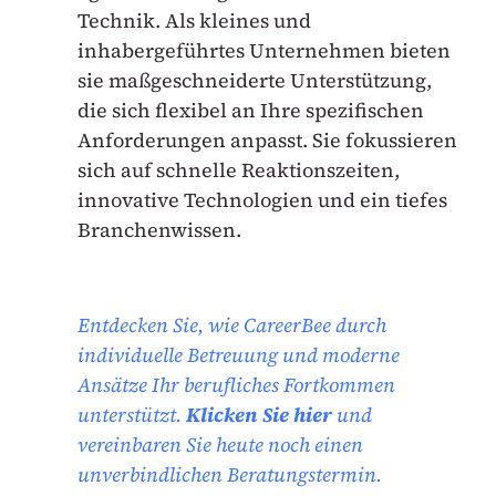
Technik. Als kleines und
inhabergeführtes Unternehmen bieten
sie maßgeschneiderte Unterstützung,
die sich flexibel an Ihre spezifischen
Anforderungen anpasst. Sie fokussieren
sich auf schnelle Reaktionszeiten,
innovative Technologien und ein tiefes
Branchenwissen.
Entdecken Sie, wie CareerBee durch
individuelle Betreuung und moderne
Ansätze Ihr berufliches Fortkommen
unterstützt.
Klicken Sie hier
und
vereinbaren Sie heute noch einen
unverbindlichen Beratungstermin.