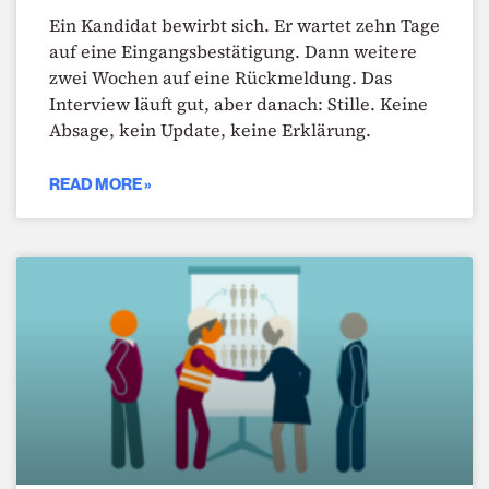
Ein Kandidat bewirbt sich. Er wartet zehn Tage
auf eine Eingangsbestätigung. Dann weitere
zwei Wochen auf eine Rückmeldung. Das
Interview läuft gut, aber danach: Stille. Keine
Absage, kein Update, keine Erklärung.
READ MORE »