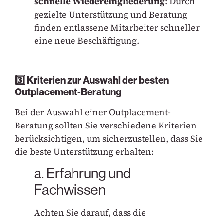
schnelle Wiedereingliederung
: Durch
gezielte Unterstützung und Beratung
finden entlassene Mitarbeiter schneller
eine neue Beschäftigung.
3️⃣ Kriterien zur Auswahl der besten
Outplacement-Beratung
Bei der Auswahl einer Outplacement-
Beratung sollten Sie verschiedene Kriterien
berücksichtigen, um sicherzustellen, dass Sie
die beste Unterstützung erhalten:
a. Erfahrung und
Fachwissen
Achten Sie darauf, dass die