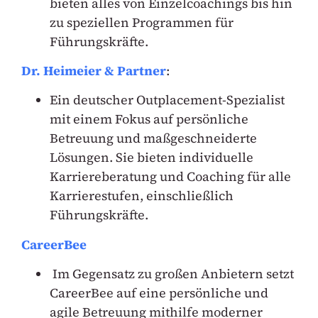
bieten alles von Einzelcoachings bis hin
zu speziellen Programmen für
Führungskräfte.
Dr. Heimeier & Partner
:
Ein deutscher Outplacement-Spezialist
mit einem Fokus auf persönliche
Betreuung und maßgeschneiderte
Lösungen. Sie bieten individuelle
Karriereberatung und Coaching für alle
Karrierestufen, einschließlich
Führungskräfte.
CareerBee
Im Gegensatz zu großen Anbietern setzt
CareerBee auf eine persönliche und
agile Betreuung mithilfe moderner