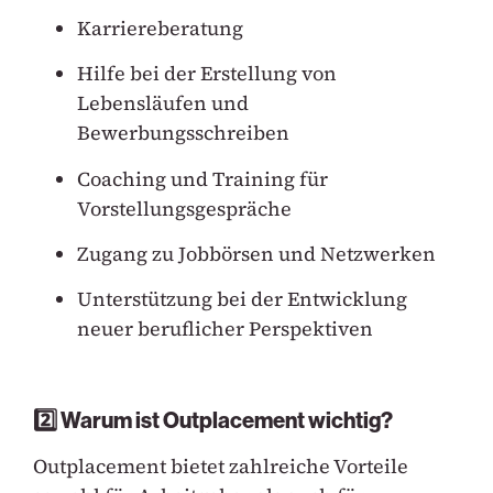
Karriereberatung
Hilfe bei der Erstellung von
Lebensläufen und
Bewerbungsschreiben
Coaching und Training für
Vorstellungsgespräche
Zugang zu Jobbörsen und Netzwerken
Unterstützung bei der Entwicklung
neuer beruflicher Perspektiven
2️⃣ Warum ist Outplacement wichtig?
Outplacement bietet zahlreiche Vorteile