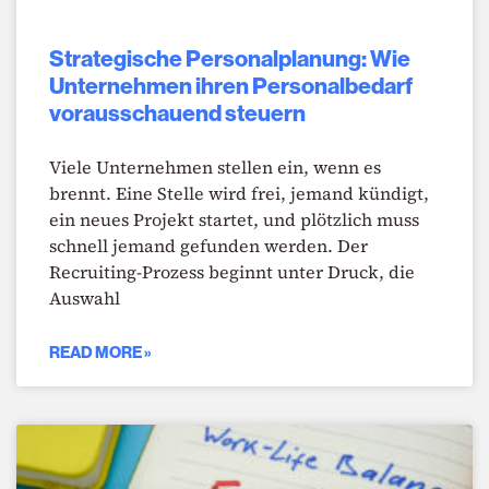
Strategische Personalplanung: Wie
Unternehmen ihren Personalbedarf
vorausschauend steuern
Viele Unternehmen stellen ein, wenn es
brennt. Eine Stelle wird frei, jemand kündigt,
ein neues Projekt startet, und plötzlich muss
schnell jemand gefunden werden. Der
Recruiting-Prozess beginnt unter Druck, die
Auswahl
READ MORE »