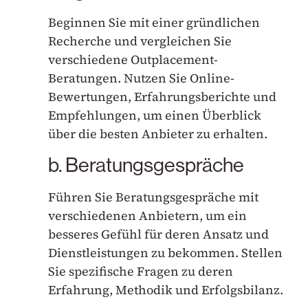
Beginnen Sie mit einer gründlichen
Recherche und vergleichen Sie
verschiedene Outplacement-
Beratungen. Nutzen Sie Online-
Bewertungen, Erfahrungsberichte und
Empfehlungen, um einen Überblick
über die besten Anbieter zu erhalten.
b. Beratungsgespräche
Führen Sie Beratungsgespräche mit
verschiedenen Anbietern, um ein
besseres Gefühl für deren Ansatz und
Dienstleistungen zu bekommen. Stellen
Sie spezifische Fragen zu deren
Erfahrung, Methodik und Erfolgsbilanz.