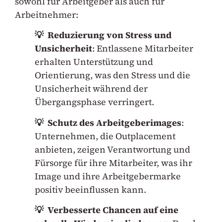
sowohl für Arbeitgeber als auch für
Arbeitnehmer:
💡 Reduzierung von Stress und
Unsicherheit
: Entlassene Mitarbeiter
erhalten Unterstützung und
Orientierung, was den Stress und die
Unsicherheit während der
Übergangsphase verringert.
💡 Schutz des Arbeitgeberimages
:
Unternehmen, die Outplacement
anbieten, zeigen Verantwortung und
Fürsorge für ihre Mitarbeiter, was ihr
Image und ihre Arbeitgebermarke
positiv beeinflussen kann.
💡 Verbesserte Chancen auf eine