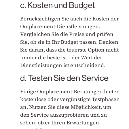
c. Kosten und Budget
Berücksichtigen Sie auch die Kosten der
Outplacement-Dienstleistungen.
Vergleichen Sie die Preise und prüfen
Sie, ob sie in Ihr Budget passen. Denken
Sie daran, dass die teuerste Option nicht
immer die beste ist – der Wert der
Dienstleistungen ist entscheidend.
d. Testen Sie den Service
Einige Outplacement-Beratungen bieten
kostenlose oder vergünstigte Testphasen
an. Nutzen Sie diese Möglichkeit, um
den Service auszuprobieren und zu
sehen, ob er Ihren Erwartungen