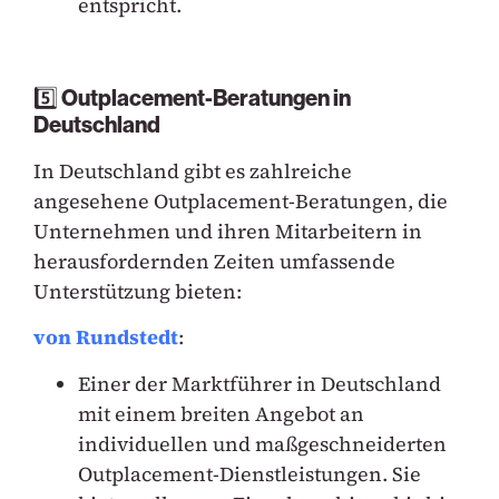
entspricht.
5️⃣
Outplacement-Beratungen in
Deutschland
In Deutschland gibt es zahlreiche
angesehene Outplacement-Beratungen, die
Unternehmen und ihren Mitarbeitern in
herausfordernden Zeiten umfassende
Unterstützung bieten:
von Rundstedt
:
Einer der Marktführer in Deutschland
mit einem breiten Angebot an
individuellen und maßgeschneiderten
Outplacement-Dienstleistungen. Sie