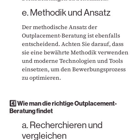
e. Methodik und Ansatz
Der methodische Ansatz der
Outplacement-Beratung ist ebenfalls
entscheidend. Achten Sie darauf, dass
sie eine bewährte Methodik verwenden
und moderne Technologien und Tools
einsetzen, um den Bewerbungsprozess
zu optimieren.
4️⃣ Wie man die richtige Outplacement-
Beratung findet
a. Recherchieren und
vergleichen