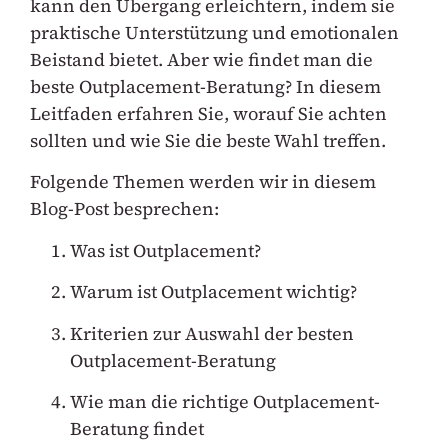
kann den Übergang erleichtern, indem sie
praktische Unterstützung und emotionalen
Beistand bietet. Aber wie findet man die
beste Outplacement-Beratung? In diesem
Leitfaden erfahren Sie, worauf Sie achten
sollten und wie Sie die beste Wahl treffen.
Folgende Themen werden wir in diesem
Blog-Post besprechen:
Was ist Outplacement?
Warum ist Outplacement wichtig?
Kriterien zur Auswahl der besten
Outplacement-Beratung
Wie man die richtige Outplacement-
Beratung findet