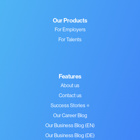
Our Products
For Employers
For Talents
Features
About us
Contact us
Success Stories ⭐
Our Career Blog
Our Business Blog (EN)
Our Business Blog (DE)